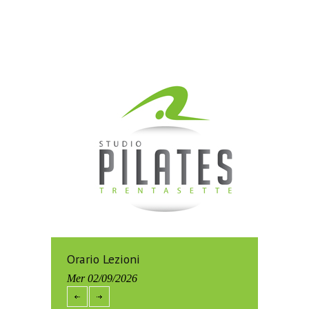
Orario Lezioni
Mer 02/09/2026